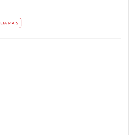
LEIA MAIS