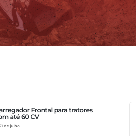
arregador Frontal para tratores
om até 60 CV
21 de julho