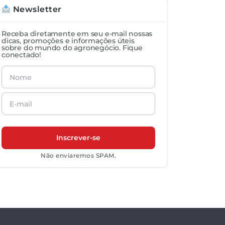
Newsletter
Receba diretamente em seu e-mail nossas
dicas, promoções e informações úteis
sobre do mundo do agronegócio. Fique
conectado!
Não enviaremos SPAM.