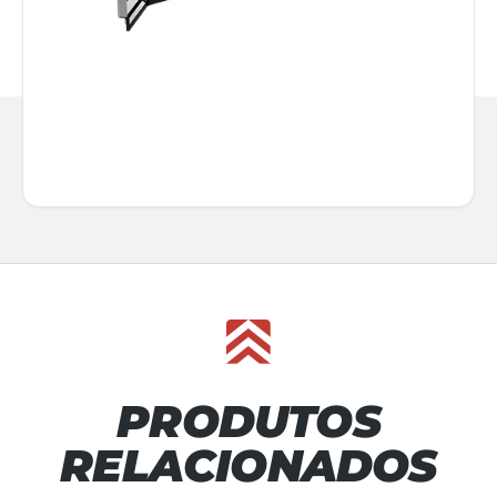
PRODUTOS
RELACIONADOS