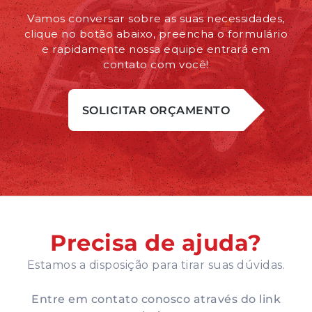
Vamos conversar sobre as suas necessidades,
clique no botão abaixo, preencha o formulário
e rapidamente nossa equipe entrará em
contato com você!
SOLICITAR ORÇAMENTO
Precisa de ajuda?
Estamos a disposição para tirar suas dúvidas.
Entre em contato conosco através do link