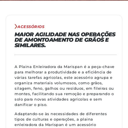
ACESSÓRIOS
MAIOR AGILIDADE NAS OPERAÇÕES
DE AMONTOAMENTO DE GRÃOS E
SIMILARES.
A Plaina Enleiradora da Marispan é a peça-chave
para melhorar a produtividade e a eficiência de
várias tarefas agrícolas, este acessório agrupa e
organiza materiais volumosos, como grãos,
silagem, feno, galhos ou resíduos, em fileiras ou
montes, facilitando sua remoção e preparando o
solo para novas atividades agrícolas e sem
danificar o piso.
Adaptando-se às necessidades de diferentes
tipos de culturas e operações, a plaina
enleiradora da Marispan é um acessório