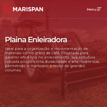
Menu
Plaina Enleiradora
Ideal para a organização e movimentação de
materiais como grãos de café. Projetada para
garantir eficiência no enleiramento, sua estrutura
robusta proporciona durabilidade e alta resistência,
permitindo o manuseio preciso de grandes
volumes.