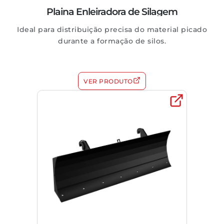
Plaina Enleiradora de Silagem
Ideal para distribuição precisa do material picado
durante a formação de silos.
VER PRODUTO