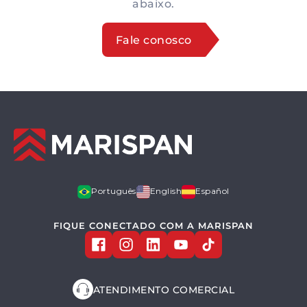
abaixo.
Fale conosco
Português
English
Español
FIQUE CONECTADO COM A MARISPAN
ATENDIMENTO COMERCIAL