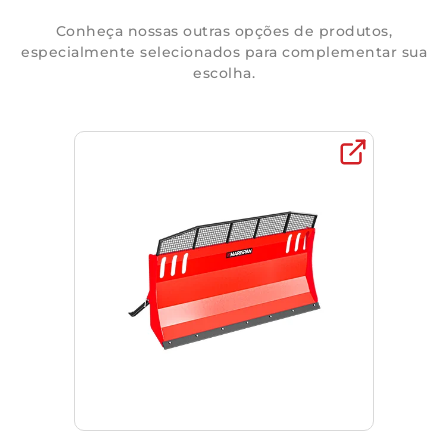
Conheça nossas outras opções de produtos,
especialmente selecionados para complementar sua
escolha.