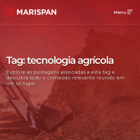
Menu
Tag: tecnologia agrícola
Explore as postagens associadas a esta tag e
descubra todo o conteúdo relevante reunido em
um só lugar.