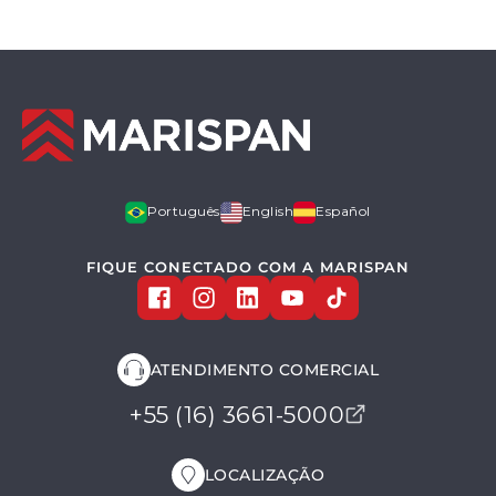
Português
English
Español
FIQUE CONECTADO COM A MARISPAN
ATENDIMENTO COMERCIAL
+55 (16) 3661-5000
LOCALIZAÇÃO