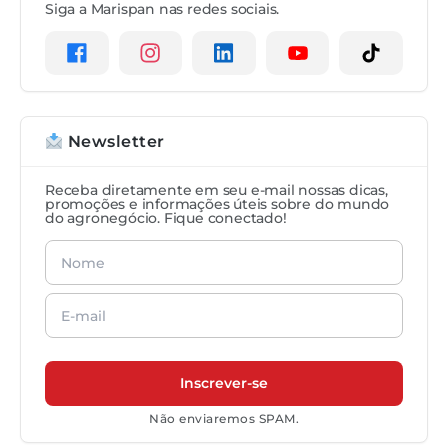
Siga a Marispan nas redes sociais.
Newsletter
Receba diretamente em seu e-mail nossas dicas,
promoções e informações úteis sobre do mundo
do agronegócio. Fique conectado!
Não enviaremos SPAM.