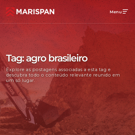
Menu
Tag: agro brasileiro
Explore as postagens associadas a esta tag e
descubra todo o conteúdo relevante reunido em
um só lugar.