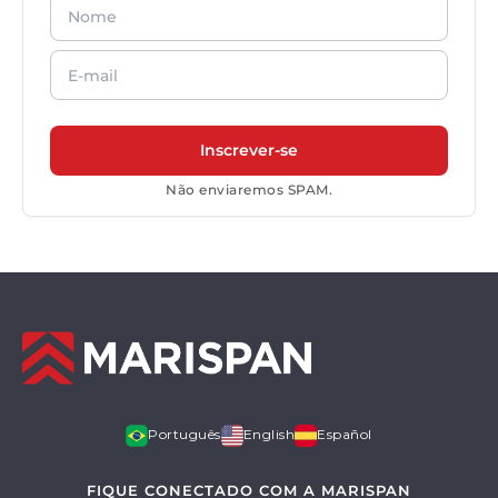
Não enviaremos SPAM.
Português
English
Español
FIQUE CONECTADO COM A MARISPAN