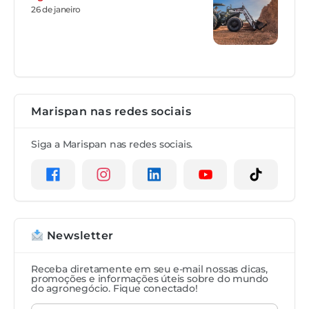
26 de janeiro
Marispan nas redes sociais
Siga a Marispan nas redes sociais.
Newsletter
Receba diretamente em seu e-mail nossas dicas,
promoções e informações úteis sobre do mundo
do agronegócio. Fique conectado!