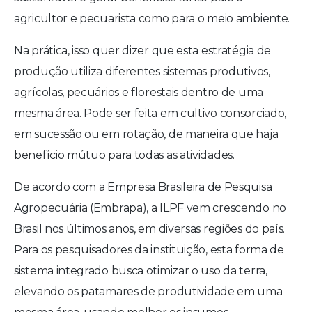
agricultor e pecuarista como para o meio ambiente.
Na prática, isso quer dizer que esta estratégia de
produção utiliza diferentes sistemas produtivos,
agrícolas, pecuários e florestais dentro de uma
mesma área. Pode ser feita em cultivo consorciado,
em sucessão ou em rotação, de maneira que haja
benefício mútuo para todas as atividades.
De acordo com a Empresa Brasileira de Pesquisa
Agropecuária (Embrapa), a ILPF vem crescendo no
Brasil nos últimos anos, em diversas regiões do país.
Para os pesquisadores da instituição, esta forma de
sistema integrado busca otimizar o uso da terra,
elevando os patamares de produtividade em uma