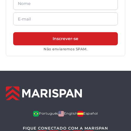
Não enviaremos SPAM.
Português
English
Español
FIQUE CONECTADO COM A MARISPAN