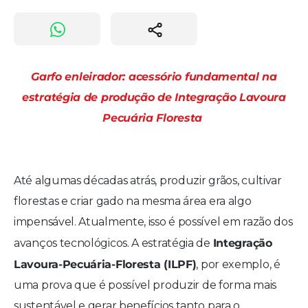
Garfo enleirador: acessório fundamental na
estratégia de produção de Integração Lavoura
Pecuária Floresta
Até algumas décadas atrás, produzir grãos, cultivar
florestas e criar gado na mesma área era algo
impensável. Atualmente, isso é possível em razão dos
Integração
avanços tecnológicos. A estratégia de
Lavoura-Pecuária-Floresta (ILPF)
, por exemplo, é
uma prova que é possível produzir de forma mais
sustentável e gerar benefícios tanto para o