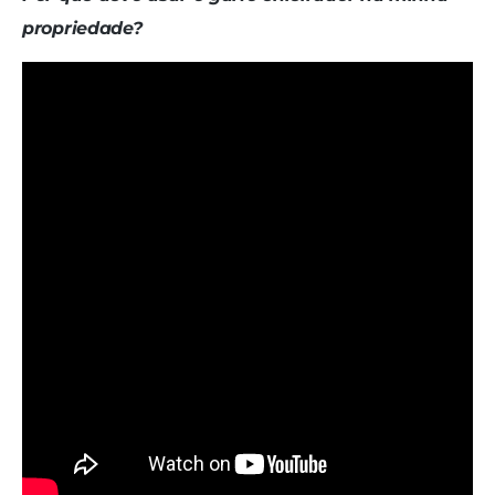
propriedade?