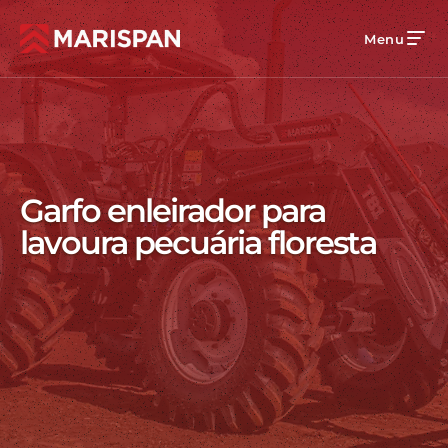
Menu
Garfo enleirador para
lavoura pecuária floresta