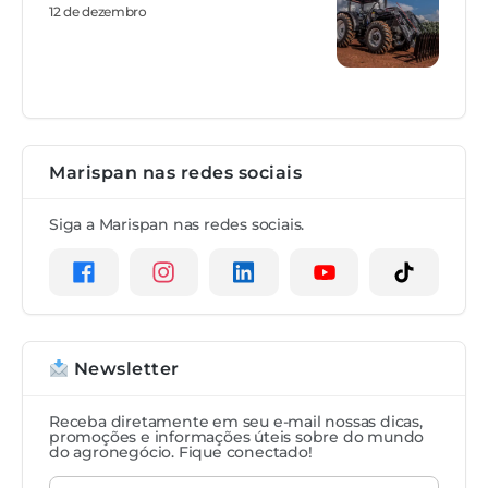
12 de dezembro
Marispan nas redes sociais
Siga a Marispan nas redes sociais.
Newsletter
Receba diretamente em seu e-mail nossas dicas,
promoções e informações úteis sobre do mundo
do agronegócio. Fique conectado!