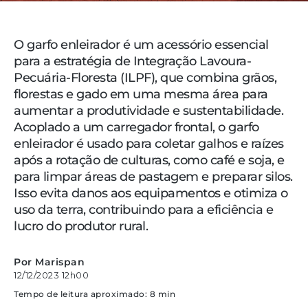
O garfo enleirador é um acessório essencial
para a estratégia de Integração Lavoura-
Pecuária-Floresta (ILPF), que combina grãos,
florestas e gado em uma mesma área para
aumentar a produtividade e sustentabilidade.
Acoplado a um carregador frontal, o garfo
enleirador é usado para coletar galhos e raízes
após a rotação de culturas, como café e soja, e
para limpar áreas de pastagem e preparar silos.
Isso evita danos aos equipamentos e otimiza o
uso da terra, contribuindo para a eficiência e
lucro do produtor rural.
Por Marispan
12/12/2023 12h00
Tempo de leitura aproximado: 8 min