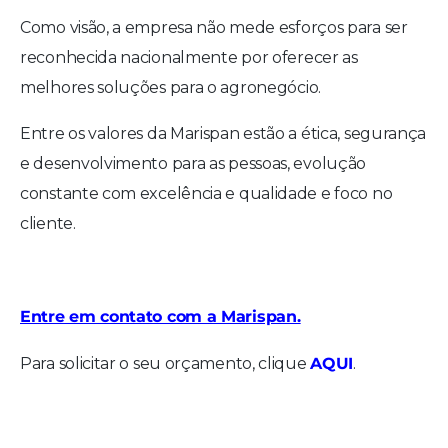
Como visão, a empresa não mede esforços para ser
reconhecida nacionalmente por oferecer as
melhores soluções para o agronegócio.
Entre os valores da Marispan estão a ética, segurança
e desenvolvimento para as pessoas, evolução
constante com excelência e qualidade e foco no
cliente.
Entre em contato com a Marispan.
AQUI
Para solicitar o seu orçamento, clique
.