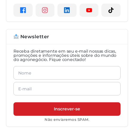
Newsletter
Receba diretamente em seu e-mail nossas dicas,
promoções e informações úteis sobre do mundo
do agronegócio. Fique conectado!
Não enviaremos SPAM.