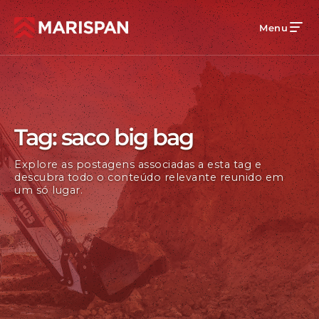
Menu
Tag: saco big bag
Explore as postagens associadas a esta tag e
descubra todo o conteúdo relevante reunido em
um só lugar.