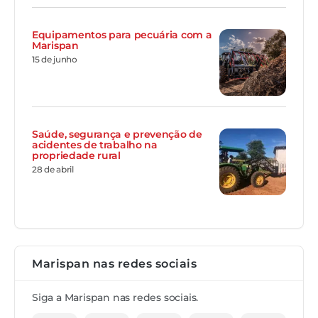
Equipamentos para pecuária com a
Marispan
15 de junho
Saúde, segurança e prevenção de
acidentes de trabalho na
propriedade rural
28 de abril
Marispan nas redes sociais
Siga a Marispan nas redes sociais.