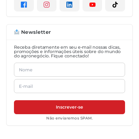
Newsletter
Receba diretamente em seu e-mail nossas dicas,
promoções e informações úteis sobre do mundo
do agronegócio. Fique conectado!
Não enviaremos SPAM.