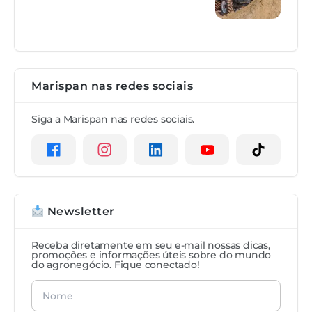
Marispan nas redes sociais
Siga a Marispan nas redes sociais.
Newsletter
Receba diretamente em seu e-mail nossas dicas,
promoções e informações úteis sobre do mundo
do agronegócio. Fique conectado!