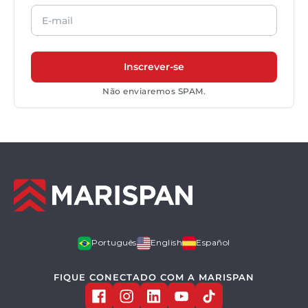
Não enviaremos SPAM.
Português
English
Español
FIQUE CONECTADO COM A MARISPAN