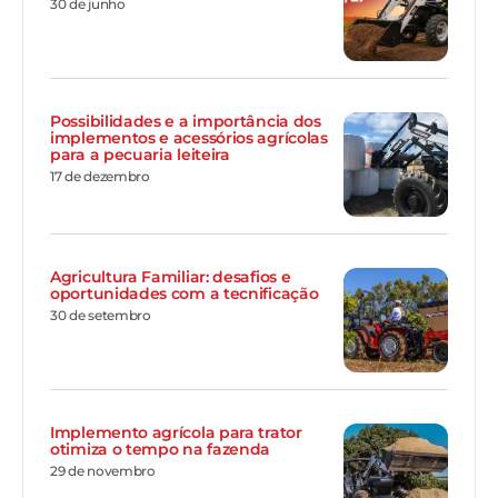
30 de junho
Possibilidades e a importância dos
implementos e acessórios agrícolas
para a pecuaria leiteira
17 de dezembro
Agricultura Familiar: desafios e
oportunidades com a tecnificação
30 de setembro
Implemento agrícola para trator
otimiza o tempo na fazenda
29 de novembro