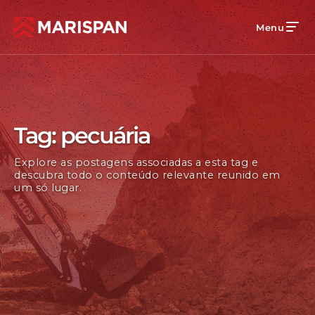
Menu
Tag: pecuária
Explore as postagens associadas a esta tag e
descubra todo o conteúdo relevante reunido em
um só lugar.