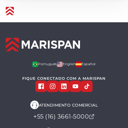
Menu
Português
English
Español
FIQUE CONECTADO COM A MARISPAN
ATENDIMENTO COMERCIAL
+55 (16) 3661-5000