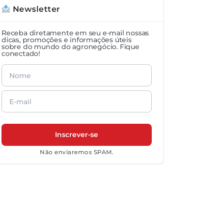
Newsletter
Receba diretamente em seu e-mail nossas
dicas, promoções e informações úteis
sobre do mundo do agronegócio. Fique
conectado!
Não enviaremos SPAM.