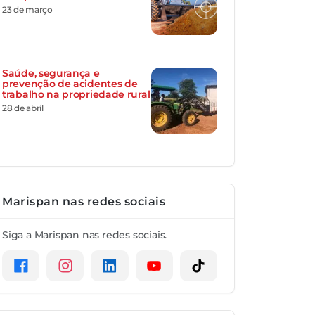
23 de março
Saúde, segurança e
prevenção de acidentes de
trabalho na propriedade rural
28 de abril
Marispan nas redes sociais
Siga a Marispan nas redes sociais.