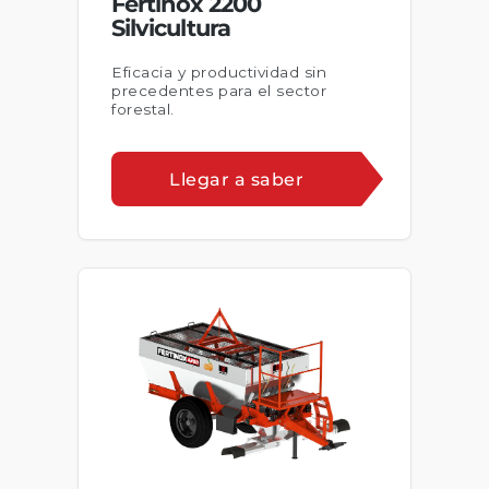
Fertinox 2200
Silvicultura
Eficacia y productividad sin
precedentes para el sector
forestal.
Llegar a saber