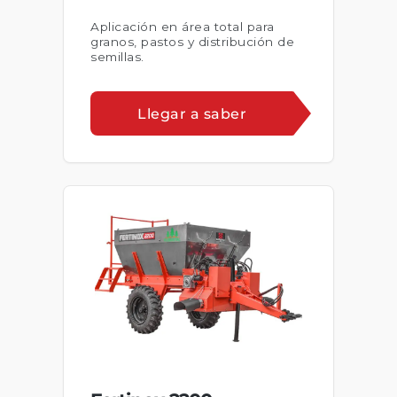
Aplicación en área total para
granos, pastos y distribución de
semillas.
Llegar a saber