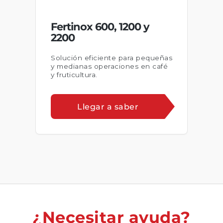
Fertinox 600, 1200 y
2200
Solución eficiente para pequeñas
y medianas operaciones en café
y fruticultura.
Llegar a saber
¿Necesitar ayuda?