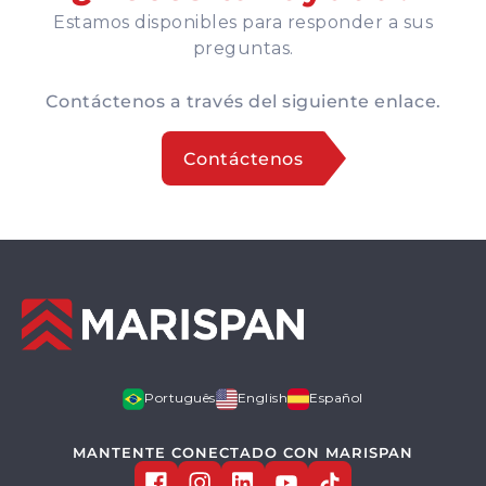
Estamos disponibles para responder a sus
preguntas.
Contáctenos a través del siguiente enlace.
Contáctenos
Português
English
Español
MANTENTE CONECTADO CON MARISPAN