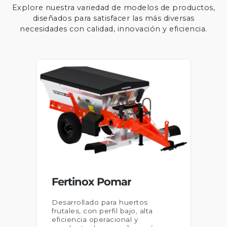
Explore nuestra variedad de modelos de productos,
diseñados para satisfacer las más diversas
necesidades con calidad, innovación y eficiencia.
Fertinox Pomar
Desarrollado para huertos
frutales, con perfil bajo, alta
eficiencia operacional y