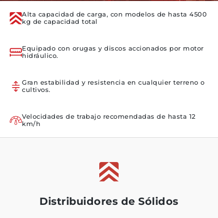
Alta capacidad de carga, con modelos de hasta 4500
kg de capacidad total
Equipado con orugas y discos accionados por motor
hidráulico.
Gran estabilidad y resistencia en cualquier terreno o
cultivos.
Velocidades de trabajo recomendadas de hasta 12
km/h
Distribuidores de Sólidos