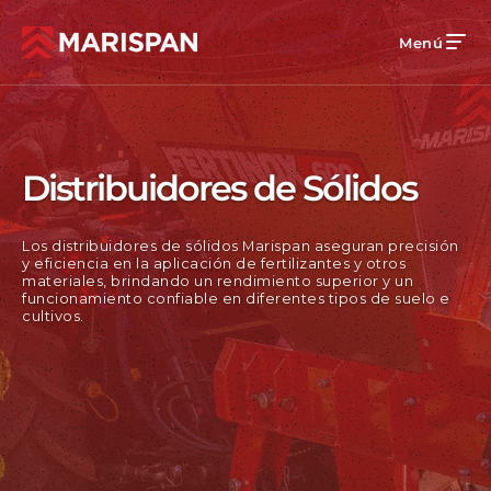
Menú
Distribuidores de Sólidos
Los distribuidores de sólidos Marispan aseguran precisión
y eficiencia en la aplicación de fertilizantes y otros
materiales, brindando un rendimiento superior y un
funcionamiento confiable en diferentes tipos de suelo e
cultivos.