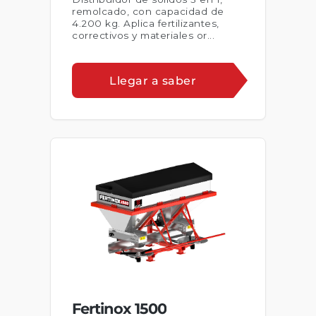
remolcado, con capacidad de
4.200 kg. Aplica fertilizantes,
correctivos y materiales or...
Llegar a saber
Fertinox 1500