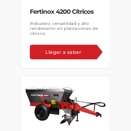
Fertinox 4200 Cítricos
Robustez, versatilidad y alto
rendimiento en plantaciones de
cítricos.
Llegar a saber